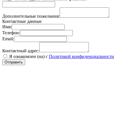
Дополнительные пожелания:
Контактные данные
Имя:
Телефон:
Email:
Контактный адрес:
Я ознакомлен (на) с
Политикой конфиденциальности