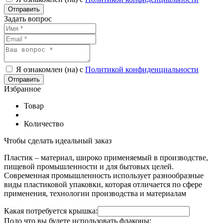
Задать вопрос
Я ознакомлен (на) с
Политикой конфиденциальности
Избранное
Товар
Количество
Чтобы сделать идеальный заказ
Пластик – материал, широко применяемый в производстве,
пищевой промышленности и для бытовых целей.
Современная промышленность использует разнообразные
виды пластиковой упаковки, которая отличается по сфере
применения, технологии производства и материалам
Какая потребуется крышка:
Подо что вы будете использовать флаконы: