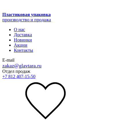
Пластиковая упаковка
производство и продажа
О нас
Доставка
Новинки
Акции
Контакты
E-mail
zakaz@glavtara.ru
Отдел продаж
+7 812 407-15-50