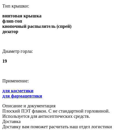
Тип крышки:
винтовая крышка
флип-топ
кнопочный распылитель (спрей)
дозатор
Диаметр горла:
19
Применение:
для косметики
для фармацевтики
Описание и документация
Плоский ПЭТ флакон. С не стандартной горловиной.
Используется для антисептических средств.
Доставка
Доставку вам поможет расчитать наш отдел логистики