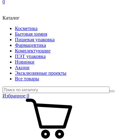
0
Каталог
Косметика
Бытовая химия
Пищевая упаковка
Фармацевтика
Комплектующие
ПЭТ упаковка
Новинки
Акции
Эксклюзивные проекты
Все товары
Избранное
0