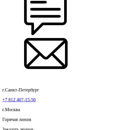
г.Санкт-Петербург
+7 812 407-15-50
г.Москва
Горячая линия
Заказать звонок