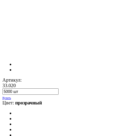
Артикул:
33.020
Купить
Цвет:
прозрачный