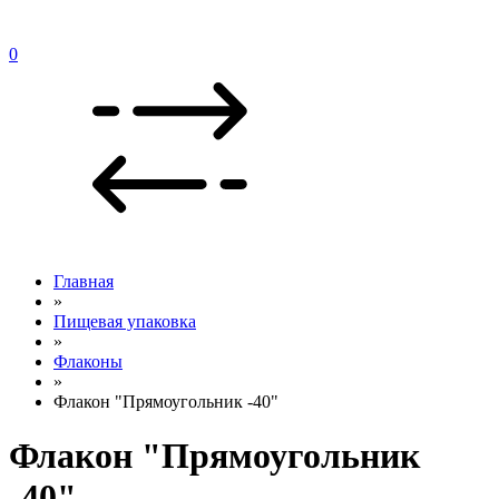
0
Главная
»
Пищевая упаковка
»
Флаконы
»
Флакон "Прямоугольник -40"
Флакон "Прямоугольник
-40"