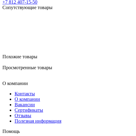
+7 812 407-15-50
Сопутствующие товары
Похожие товары
Просмотренные товары
О компании
Контакты
О компании
Вакансии
Сертификаты
Отзывы
Полезная информация
Помощь