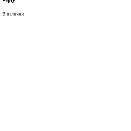
В наличии