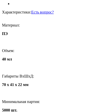
Характеристики:
Есть вопрос?
Материал:
ПЭ
Объем:
40 мл
Габариты ВxШxД:
70 x 41 x 22 мм
Минимальная партия:
5000 шт.