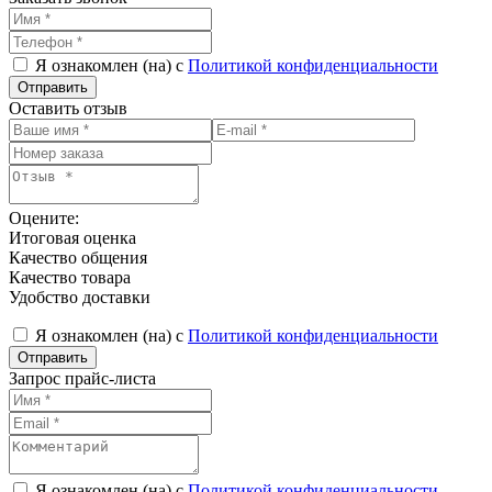
Я ознакомлен (на) с
Политикой конфиденциальности
Оставить отзыв
Оцените:
Итоговая оценка
Качество общения
Качество товара
Удобство доставки
Я ознакомлен (на) с
Политикой конфиденциальности
Запрос прайс-листа
Я ознакомлен (на) с
Политикой конфиденциальности