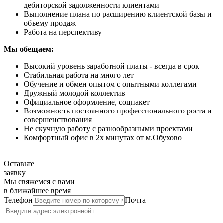
дебиторской задолженности клиентами
Выполнение плана по расширению клиентской базы и
объему продаж
Работа на перспективу
Мы обещаем:
Высокий уровень заработной платы - всегда в срок
Стабильная работа на много лет
Обучение и обмен опытом с опытными коллегами
Дружный молодой коллектив
Официальное оформление, соцпакет
Возможность постоянного профессионального роста и
совершенствования
Не скучную работу с разнообразными проектами
Комфортный офис в 2х минутах от м.Обухово
Оставьте
заявку
Мы свяжемся с вами
в ближайшее время
Телефон
Почта