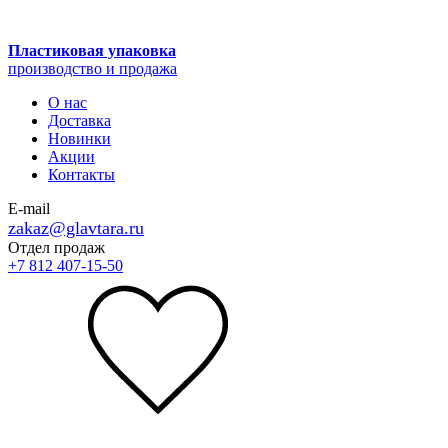
Пластиковая упаковка
производство и продажа
О нас
Доставка
Новинки
Акции
Контакты
E-mail
zakaz@glavtara.ru
Отдел продаж
+7 812 407-15-50