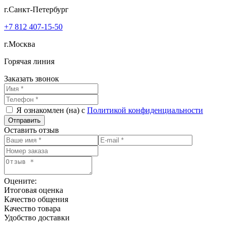
г.Санкт-Петербург
+7 812 407-15-50
г.Москва
Горячая линия
Заказать звонок
Я ознакомлен (на) с
Политикой конфиденциальности
Оставить отзыв
Оцените:
Итоговая оценка
Качество общения
Качество товара
Удобство доставки