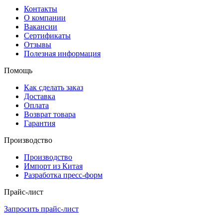
Контакты
О компании
Вакансии
Сертификаты
Отзывы
Полезная информация
Помощь
Как сделать заказ
Доставка
Оплата
Возврат товара
Гарантия
Производство
Производство
Импорт из Китая
Разработка пресс-форм
Прайс-лист
Запросить прайс-лист