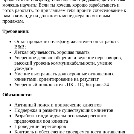
можешь научить; Если ты хочешь хорошо зарабатывать и
готов работать, то приглашаем тебя пройти собеседование к
нам в команду на должность менеджера по оптовым
продажам.
Требования:
Опыт продаж по телефону, желателен опыт работы
В&В;
Легкая обучаемость, хорошая память
Уверенное деловое общение и ведение переговоров,
высокий уровень коммуникабельности, умение
убеждать
Умение выстраивать долгосрочные отношения с
клиентами, ориентирование на результат
Уверенный пользователь ПК - 1C, Битрикс-24
Обязанности:
Активный поиск и привлечение клиентов
Поддержка и развитие существующих клиентов
Разработка индивидуального коммерческого
предложения под клиента
Проведение переговоров
Контроль и обеспечение своевременности погашения