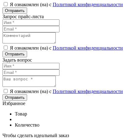
Я ознакомлен (на) с
Политикой конфиденциальности
Запрос прайс-листа
Я ознакомлен (на) с
Политикой конфиденциальности
Задать вопрос
Я ознакомлен (на) с
Политикой конфиденциальности
Избранное
Товар
Количество
Чтобы сделать идеальный заказ