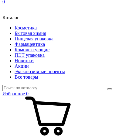
0
Каталог
Косметика
Бытовая химия
Пищевая упаковка
Фармацевтика
Комплектующие
ПЭТ упаковка
Новинки
Акции
Эксклюзивные проекты
Все товары
Избранное
0