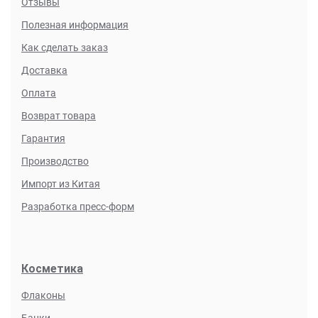
Отзывы
Дополнительные пожелания:
Полезная информация
Как сделать заказ
Доставка
Оплата
Возврат товара
Гарантия
Имя:
Производство
Импорт из Китая
Телефон:
Разработка пресс-форм
Email:
Косметика
Флаконы