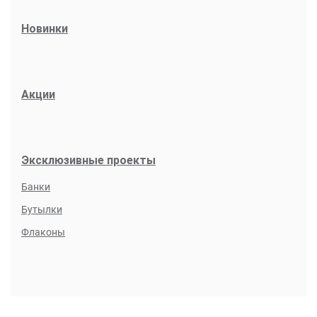
Новинки
Акции
Эксклюзивные проекты
Банки
Бутылки
Флаконы