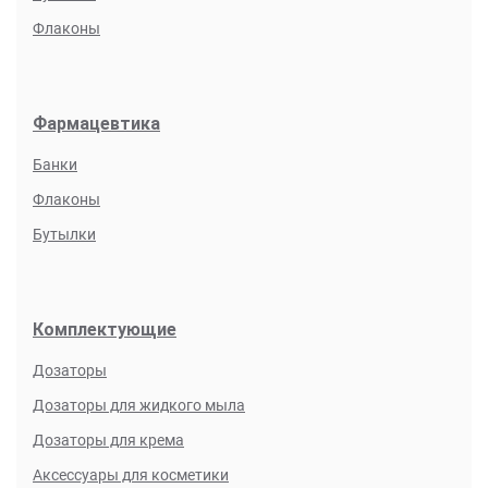
Флаконы
Фармацевтика
Банки
Флаконы
Бутылки
Комплектующие
Дозаторы
Дозаторы для жидкого мыла
Дозаторы для крема
Аксессуары для косметики