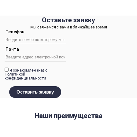
Оставьте
заявку
Мы свяжемся с вами
в ближайшее время
Телефон
Почта
Я ознакомлен (на) с
Политикой
конфиденциальности
Наши преимущества