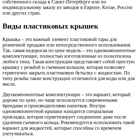
собственного склада в Санкт-Петербурге или по
индивидуальному заказу из заводов в Европе, Китае, России
или других стран.
Виды пластиковых крышек
Крышка – это важный элемент пластиковой тары для
розничной продажи или непосредственного использования.
Так, самая недорогая по цене модель – это однокомпонентные
комплектующие, полностью изготовленные из полиэтилена
любого типа. Такая конструкция представляет собой простую
крышку с резьбой и съемным кольцом, которая позволяет
герметично закрыть пластиковую бутылку с жидкостью. По
типу резьбы такие конструкции отличаются для воды или для
масла.
Двухкомпонентные комплектующие – это вариант, который
дороже по цене, но чаще используется современными
брендами и производителями напитков. Внутри
однокомпонентной крышки находится специальная
прокладка, которая герметизирует соединение даже после
удаления съемного кольца. Рекомендуется использовать такой
вариант для жидкостей, которые способны со временем
улетучиваться.