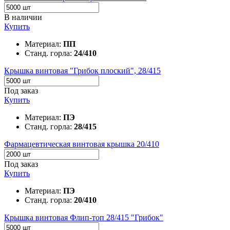
В наличии
Купить
Материал:
ПП
Станд. горла:
24/410
Крышка винтовая "Грибок плоский", 28/415
Под заказ
Купить
Материал:
ПЭ
Станд. горла:
28/415
Фармацевтическая винтовая крышка 20/410
Под заказ
Купить
Материал:
ПЭ
Станд. горла:
20/410
Крышка винтовая Флип-топ 28/415 "Грибок"