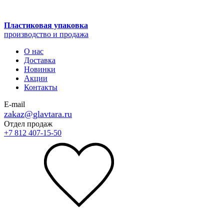
Пластиковая упаковка
производство и продажа
О нас
Доставка
Новинки
Акции
Контакты
E-mail
zakaz@glavtara.ru
Отдел продаж
+7 812 407-15-50