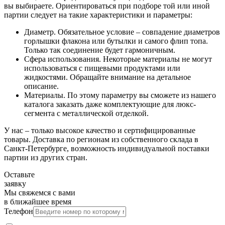
вы выбираете. Ориентироваться при подборе той или иной
партии следует на такие характеристики и параметры:
Диаметр. Обязательное условие – совпадение диаметров
горлышки флакона или бутылки и самого флип топа.
Только так соединение будет гармоничным.
Сфера использования. Некоторые материалы не могут
использоваться с пищевыми продуктами или
жидкостями. Обращайте внимание на детальное
описание.
Материалы. По этому параметру вы сможете из нашего
каталога заказать даже комплектующие для люкс-
сегмента с металлической отделкой.
У нас – только высокое качество и сертифицированные
товары. Доставка по регионам из собственного склада в
Санкт-Петербурге, возможность индивидуальной поставки
партии из других стран.
Оставьте
заявку
Мы свяжемся с вами
в ближайшее время
Телефон