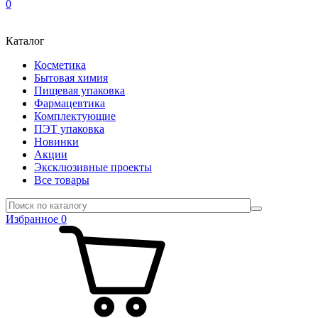
0
Каталог
Косметика
Бытовая химия
Пищевая упаковка
Фармацевтика
Комплектующие
ПЭТ упаковка
Новинки
Акции
Эксклюзивные проекты
Все товары
Избранное
0