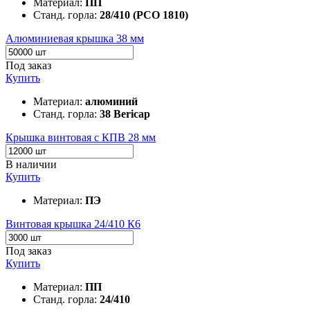
Материал:
ПП
Станд. горла:
28/410 (PCO 1810)
Алюминиевая крышка 38 мм
Под заказ
Купить
Материал:
алюминий
Станд. горла:
38 Bericap
Крышка винтовая с КПВ 28 мм
В наличии
Купить
Материал:
ПЭ
Винтовая крышка 24/410 К6
Под заказ
Купить
Материал:
ПП
Станд. горла:
24/410