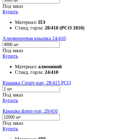
Под заказ
Купить
Материал:
ПЭ
Станд. горла:
28/410 (PCO 1810)
Алюминиевая крышка 24/410
Под заказ
Купить
Материал:
алюминий
Станд. горла:
24/410
Крышка Спорт-кап, 28/415 PCO
Под заказ
Купить
Крышка флип-топ, 20/410
Под заказ
Купить