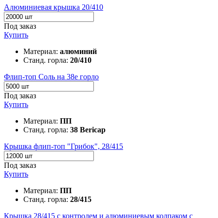
Алюминиевая крышка 20/410
Под заказ
Купить
Материал:
алюминий
Станд. горла:
20/410
Флип-топ Соль на 38е горло
Под заказ
Купить
Материал:
ПП
Станд. горла:
38 Bericap
Крышка флип-топ "Грибок", 28/415
Под заказ
Купить
Материал:
ПП
Станд. горла:
28/415
Крышка 28/415 с контролем и алюминиевым колпаком с