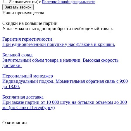
Я ознакомлен (на) с
Политикой конфиденциальности
Наши преимущества
Скидки на большие партии
У нас можно выгодно приобрести необходимый товар.
Гарантия герметичности
При единовременной покупке у нас флакона и крышки.
Большой склад
Значительный объем товара в наличии. Высокая скорость
доставки.
Персональный менеджер
Индивидуальный подход. Моментальная обратная связь с 9:00
до 18:00.
Бесплатная доставка
При заказе партии от 10 000 штук на бутылки объемом до 300
мл (по Санкт-Петербургу)
О компании