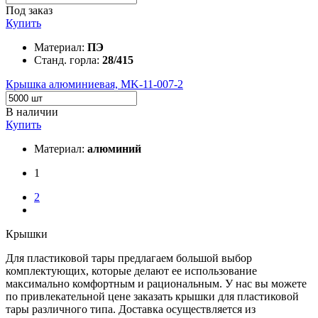
Под заказ
Купить
Материал:
ПЭ
Станд. горла:
28/415
Крышка алюминиевая, MK-11-007-2
В наличии
Купить
Материал:
алюминий
1
2
Крышки
Для пластиковой тары предлагаем большой выбор
комплектующих, которые делают ее использование
максимально комфортным и рациональным. У нас вы можете
по привлекательной цене заказать крышки для пластиковой
тары различного типа. Доставка осуществляется из