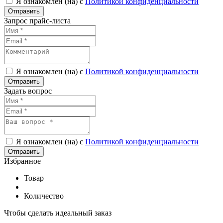
Я ознакомлен (на) с
Политикой конфиденциальности
Запрос прайс-листа
Я ознакомлен (на) с
Политикой конфиденциальности
Задать вопрос
Я ознакомлен (на) с
Политикой конфиденциальности
Избранное
Товар
Количество
Чтобы сделать идеальный заказ