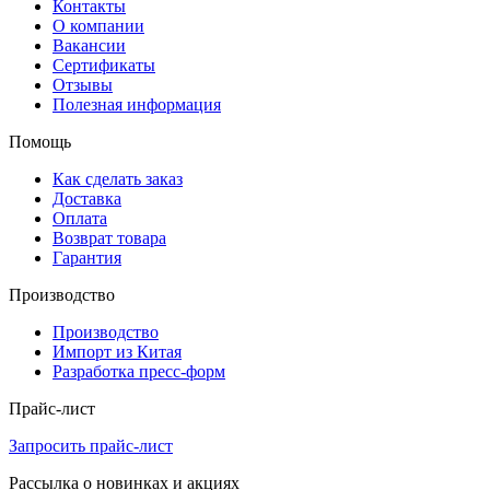
Контакты
О компании
Вакансии
Сертификаты
Отзывы
Полезная информация
Помощь
Как сделать заказ
Доставка
Оплата
Возврат товара
Гарантия
Производство
Производство
Импорт из Китая
Разработка пресс-форм
Прайс-лист
Запросить прайс-лист
Рассылка о новинках и акциях