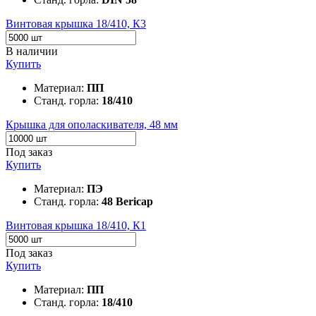
Винтовая крышка 18/410, К3
В наличии
Купить
Материал:
ПП
Станд. горла:
18/410
Крышка для ополаскивателя, 48 мм
Под заказ
Купить
Материал:
ПЭ
Станд. горла:
48 Bericap
Винтовая крышка 18/410, К1
Под заказ
Купить
Материал:
ПП
Станд. горла:
18/410