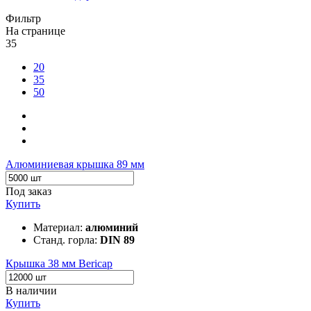
Фильтр
На странице
35
20
35
50
Алюминиевая крышка 89 мм
Под заказ
Купить
Материал:
алюминий
Станд. горла:
DIN 89
Крышка 38 мм Bericap
В наличии
Купить