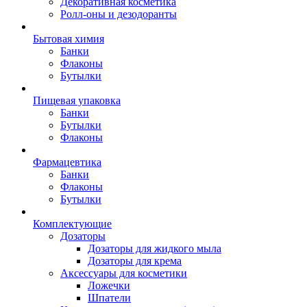
Декоративная косметика
Ролл-оны и дезодоранты
Бытовая химия
Банки
Флаконы
Бутылки
Пищевая упаковка
Банки
Бутылки
Флаконы
Фармацевтика
Банки
Флаконы
Бутылки
Комплектующие
Дозаторы
Дозаторы для жидкого мыла
Дозаторы для крема
Аксессуары для косметики
Ложечки
Шпатели