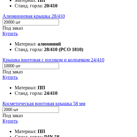
Материал:
ПП
Станд. горла:
20/410
Алюминиевая крышка 28/410
Под заказ
Купить
Материал:
алюминий
Станд. горла:
28/410 (PCO 1810)
Крышка винтовая с носиком и колпачком 24/410
Под заказ
Купить
Материал:
ПП
Станд. горла:
24/410
Косметическая винтовая крышка 58 мм
Под заказ
Купить
Материал:
ПП
Станд. горла:
DIN 58