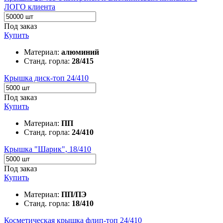
ЛОГО клиента
Под заказ
Купить
Материал:
алюминий
Станд. горла:
28/415
Крышка диск-топ 24/410
Под заказ
Купить
Материал:
ПП
Станд. горла:
24/410
Крышка "Шарик", 18/410
Под заказ
Купить
Материал:
ПП/ПЭ
Станд. горла:
18/410
Косметическая крышка флип-топ 24/410