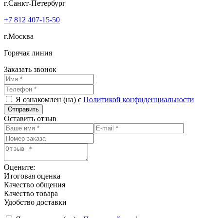
г.Санкт-Петербург
+7 812 407-15-50
г.Москва
Горячая линия
Заказать звонок
Я ознакомлен (на) с
Политикой конфиденциальности
Оставить отзыв
Оцените:
Итоговая оценка
Качество общения
Качество товара
Удобство доставки