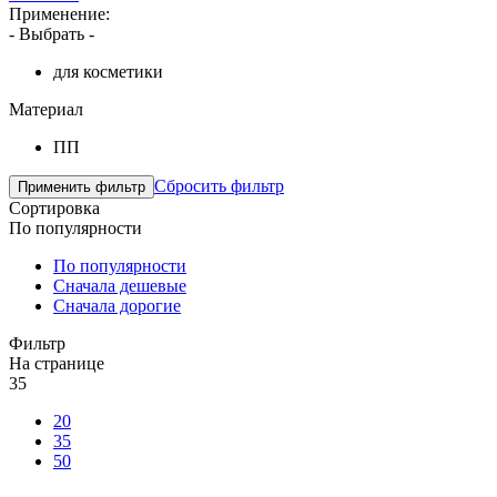
Применение:
- Выбрать -
для косметики
Материал
ПП
Сбросить фильтр
Сортировка
По популярности
По популярности
Сначала дешевые
Сначала дорогие
Фильтр
На странице
35
20
35
50