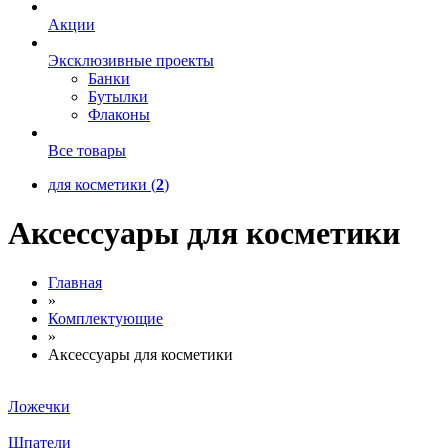
Акции
Эксклюзивные проекты
Банки
Бутылки
Флаконы
Все товары
для косметики (
2
)
Аксессуары для косметики
Главная
»
Комплектующие
»
Аксессуары для косметики
Ложечки
Шпатели