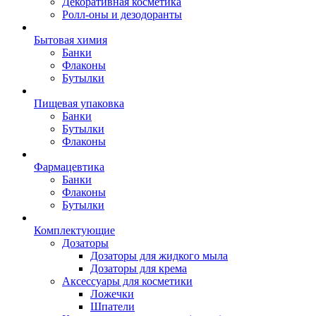
Декоративная косметика
Ролл-оны и дезодоранты
Бытовая химия
Банки
Флаконы
Бутылки
Пищевая упаковка
Банки
Бутылки
Флаконы
Фармацевтика
Банки
Флаконы
Бутылки
Комплектующие
Дозаторы
Дозаторы для жидкого мыла
Дозаторы для крема
Аксессуары для косметики
Ложечки
Шпатели