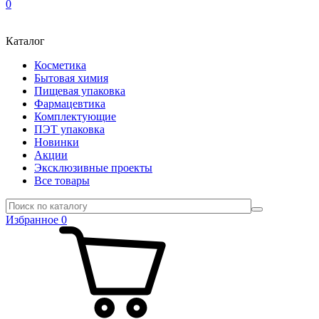
0
Каталог
Косметика
Бытовая химия
Пищевая упаковка
Фармацевтика
Комплектующие
ПЭТ упаковка
Новинки
Акции
Эксклюзивные проекты
Все товары
Избранное
0