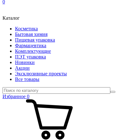
0
Каталог
Косметика
Бытовая химия
Пищевая упаковка
Фармацевтика
Комплектующие
ПЭТ упаковка
Новинки
Акции
Эксклюзивные проекты
Все товары
Избранное
0