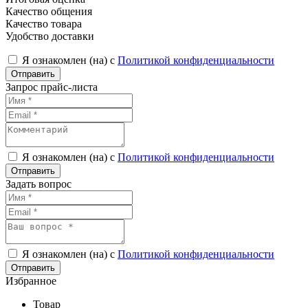
Качество общения
Качество товара
Удобство доставки
Я ознакомлен (на) с
Политикой конфиденциальности
Запрос прайс-листа
Я ознакомлен (на) с
Политикой конфиденциальности
Задать вопрос
Я ознакомлен (на) с
Политикой конфиденциальности
Избранное
Товар