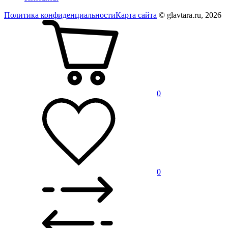
Политика конфиденциальности
Карта сайта
© glavtara.ru, 2026
0
0