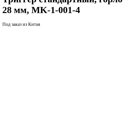
28 мм, MK-1-001-4
Под заказ из Китая