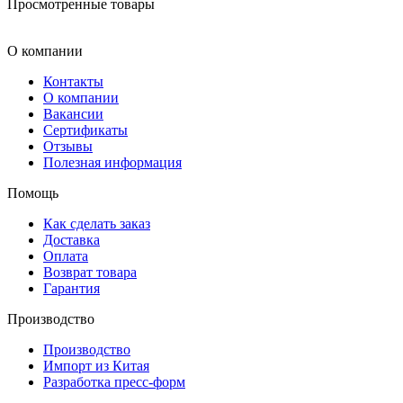
Просмотренные товары
О компании
Контакты
О компании
Вакансии
Сертификаты
Отзывы
Полезная информация
Помощь
Как сделать заказ
Доставка
Оплата
Возврат товара
Гарантия
Производство
Производство
Импорт из Китая
Разработка пресс-форм