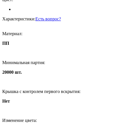
Характеристики:
Есть вопрос?
Материал:
ПП
Минимальная партия:
20000 шт.
Крышка с контролем первого вскрытия:
Нет
Изменение цвета: