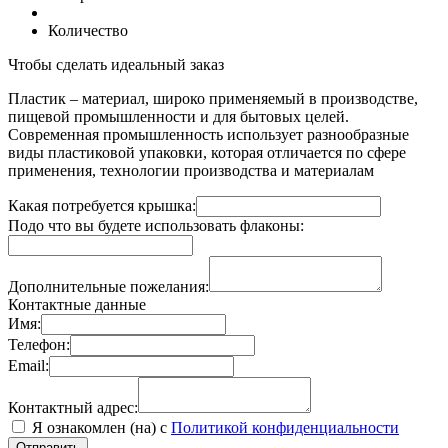
Количество
Чтобы сделать идеальный заказ
Пластик – материал, широко применяемый в производстве,
пищевой промышленности и для бытовых целей.
Современная промышленность использует разнообразные
виды пластиковой упаковки, которая отличается по сфере
применения, технологии производства и материалам
Какая потребуется крышка:
Подо что вы будете использовать флаконы:
Дополнительные пожелания:
Контактные данные
Имя:
Телефон:
Email:
Контактный адрес:
Я ознакомлен (на) с
Политикой конфиденциальности