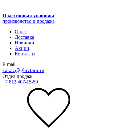
Пластиковая упаковка
производство и продажа
О нас
Доставка
Новинки
Акции
Контакты
E-mail
zakaz@glavtara.ru
Отдел продаж
+7 812 407-15-50