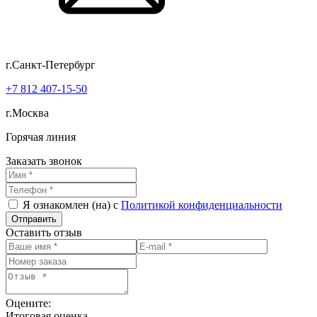
г.Санкт-Петербург
+7 812 407-15-50
г.Москва
Горячая линия
Заказать звонок
Я ознакомлен (на) с
Политикой конфиденциальности
Оставить отзыв
Оцените:
Итоговая оценка