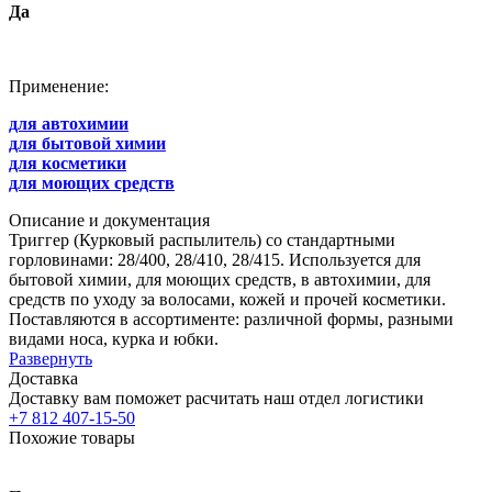
Да
Применение:
для автохимии
для бытовой химии
для косметики
для моющих средств
Описание и документация
Триггер (Курковый распылитель) со стандартными
горловинами: 28/400, 28/410, 28/415. Используется для
бытовой химии, для моющих средств, в автохимии, для
средств по уходу за волосами, кожей и прочей косметики.
Поставляются в ассортименте: различной формы, разными
видами носа, курка и юбки.
Развернуть
Доставка
Доставку вам поможет расчитать наш отдел логистики
+7 812 407-15-50
Похожие товары