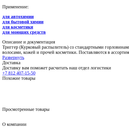
Применение:
для автохимии
для бытовой химии
для косметики
для моющих средств
Описание и документация
Триггер (Курковый распылитель) со стандартными горловинами: 
волосами, кожей и прочей косметики. Поставляются в ассортим
Развернуть
Доставка
Доставку вам поможет расчитать наш отдел логистики
+7 812 407-15-50
Похожие товары
Просмотренные товары
О компании