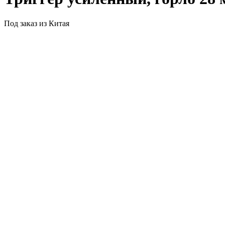
Под заказ из Китая