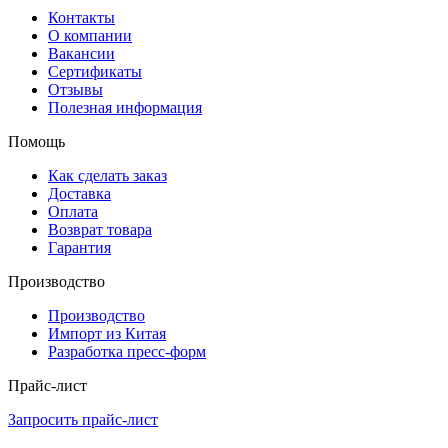
Контакты
О компании
Вакансии
Сертификаты
Отзывы
Полезная информация
Помощь
Как сделать заказ
Доставка
Оплата
Возврат товара
Гарантия
Производство
Производство
Импорт из Китая
Разработка пресс-форм
Прайс-лист
Запросить прайс-лист