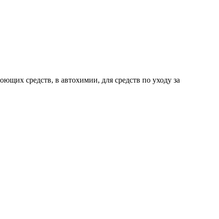
оющих средств, в автохимии, для средств по уходу за