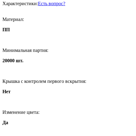
Характеристики:
Есть вопрос?
Материал:
ПП
Минимальная партия:
20000 шт.
Крышка с контролем первого вскрытия:
Нет
Изменение цвета:
Да