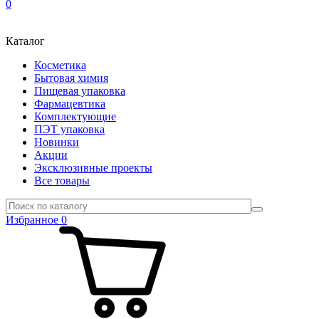
0
Каталог
Косметика
Бытовая химия
Пищевая упаковка
Фармацевтика
Комплектующие
ПЭТ упаковка
Новинки
Акции
Эксклюзивные проекты
Все товары
Избранное
0