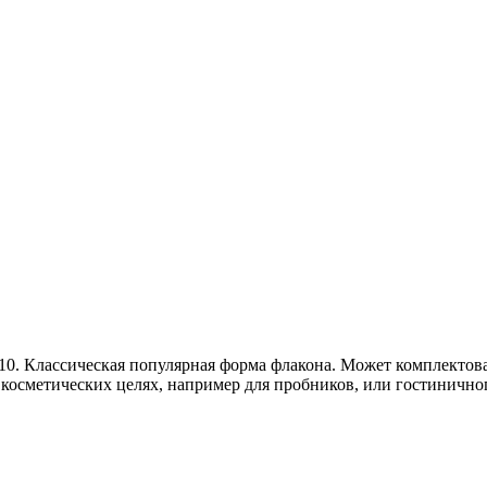
10. Классическая популярная форма флакона. Может комплектов
 косметических целях, например для пробников, или гостиничног