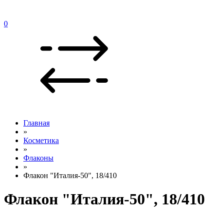
0
Главная
»
Косметика
»
Флаконы
»
Флакон "Италия-50", 18/410
Флакон "Италия-50", 18/410