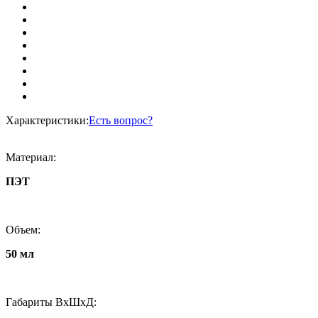
Характеристики:
Есть вопрос?
Материал:
ПЭТ
Объем:
50 мл
Габариты ВxШxД: