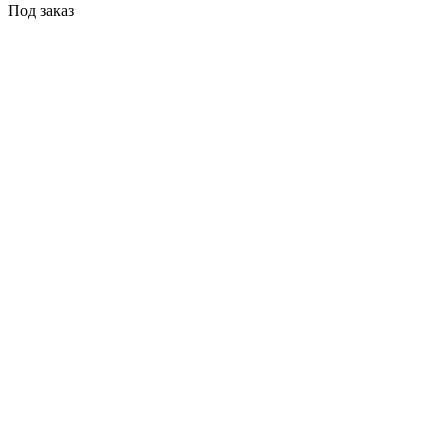
Под заказ