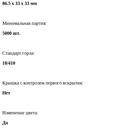
86.5 x 33 x 33 мм
Минимальная партия:
5000 шт.
Стандарт горла:
18/410
Крышка с контролем первого вскрытия:
Нет
Изменение цвета:
Да