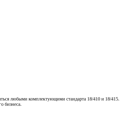
аться любыми комплектующими стандарта 18/410 и 18/415.
о бизнеса.