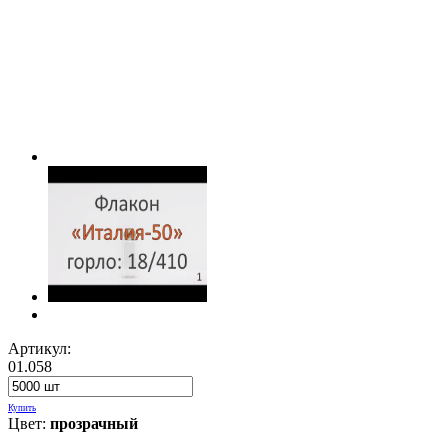
Артикул:
01.058
Купить
Цвет:
прозрачный