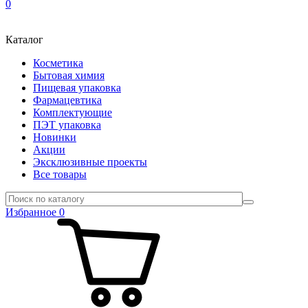
0
Каталог
Косметика
Бытовая химия
Пищевая упаковка
Фармацевтика
Комплектующие
ПЭТ упаковка
Новинки
Акции
Эксклюзивные проекты
Все товары
Избранное
0