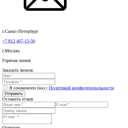
г.Санкт-Петербург
+7 812 407-15-50
г.Москва
Горячая линия
Заказать звонок
Я ознакомлен (на) с
Политикой конфиденциальности
Оставить отзыв
Оцените: