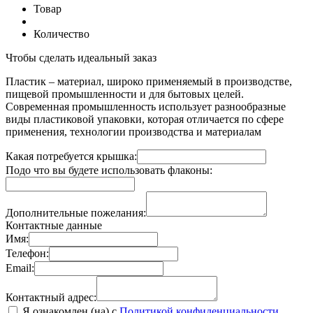
Товар
Количество
Чтобы сделать идеальный заказ
Пластик – материал, широко применяемый в производстве,
пищевой промышленности и для бытовых целей.
Современная промышленность использует разнообразные
виды пластиковой упаковки, которая отличается по сфере
применения, технологии производства и материалам
Какая потребуется крышка:
Подо что вы будете использовать флаконы:
Дополнительные пожелания:
Контактные данные
Имя:
Телефон:
Email:
Контактный адрес:
Я ознакомлен (на) с
Политикой конфиденциальности