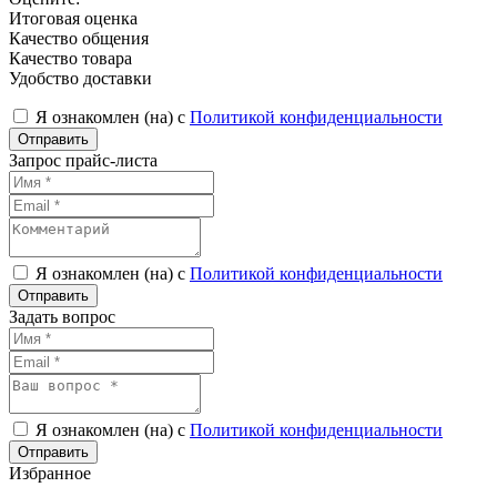
Итоговая оценка
Качество общения
Качество товара
Удобство доставки
Я ознакомлен (на) с
Политикой конфиденциальности
Запрос прайс-листа
Я ознакомлен (на) с
Политикой конфиденциальности
Задать вопрос
Я ознакомлен (на) с
Политикой конфиденциальности
Избранное