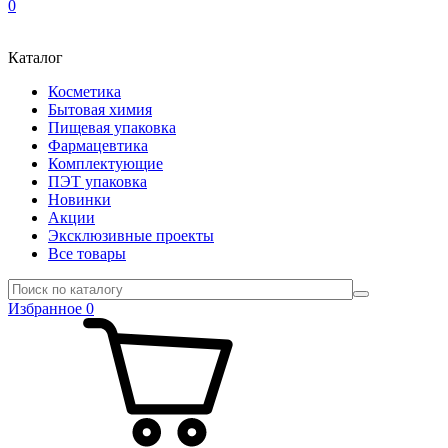
0
Каталог
Косметика
Бытовая химия
Пищевая упаковка
Фармацевтика
Комплектующие
ПЭТ упаковка
Новинки
Акции
Эксклюзивные проекты
Все товары
Избранное
0