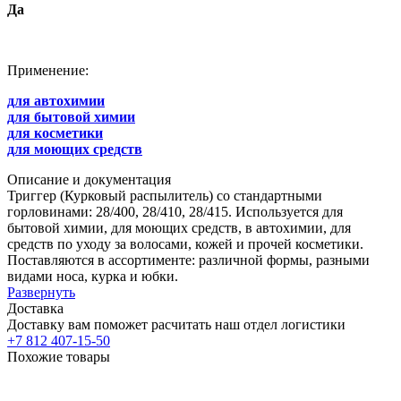
Да
Применение:
для автохимии
для бытовой химии
для косметики
для моющих средств
Описание и документация
Триггер (Курковый распылитель) со стандартными
горловинами: 28/400, 28/410, 28/415. Используется для
бытовой химии, для моющих средств, в автохимии, для
средств по уходу за волосами, кожей и прочей косметики.
Поставляются в ассортименте: различной формы, разными
видами носа, курка и юбки.
Развернуть
Доставка
Доставку вам поможет расчитать наш отдел логистики
+7 812 407-15-50
Похожие товары