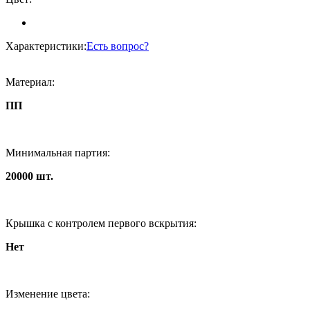
Характеристики:
Есть вопрос?
Материал:
ПП
Минимальная партия:
20000 шт.
Крышка с контролем первого вскрытия:
Нет
Изменение цвета: