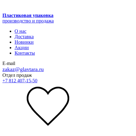
Пластиковая упаковка
производство и продажа
О нас
Доставка
Новинки
Акции
Контакты
E-mail
zakaz@glavtara.ru
Отдел продаж
+7 812 407-15-50