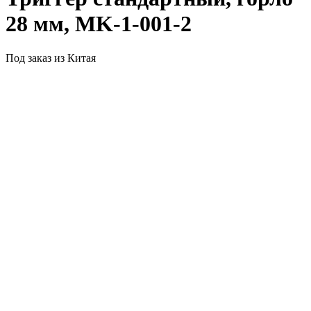
28 мм, MK-1-001-2
Под заказ из Китая