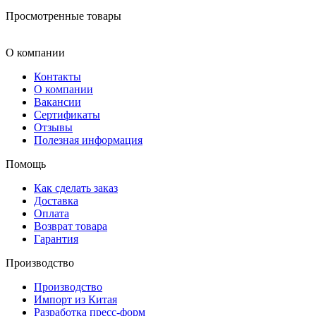
Просмотренные товары
О компании
Контакты
О компании
Вакансии
Сертификаты
Отзывы
Полезная информация
Помощь
Как сделать заказ
Доставка
Оплата
Возврат товара
Гарантия
Производство
Производство
Импорт из Китая
Разработка пресс-форм