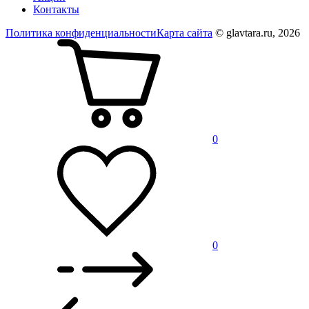
Контакты
Политика конфиденциальности
Карта сайта
© glavtara.ru, 2026
0
0