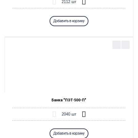
Добавить в корзину
Банка "ПЭТ-500-П"
Добавить в корзину