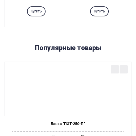
Купить
Купить
Популярные товары
Банка "ПЭТ-250-П"