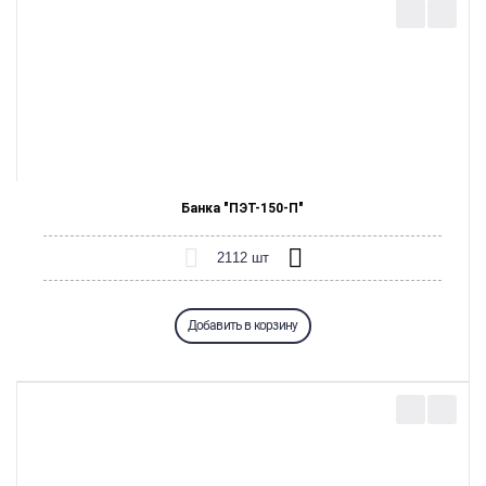
Банка "ПЭТ-150-П"
Добавить в корзину