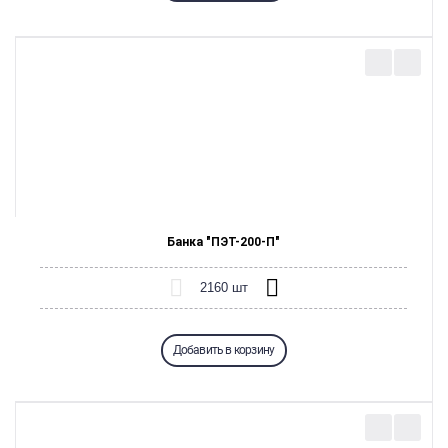
Банка "ПЭТ-200-П"
Добавить в корзину