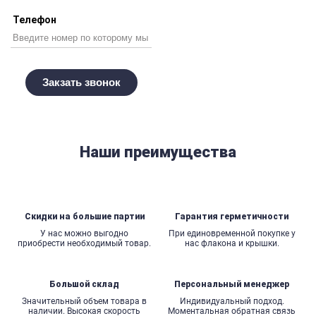
Телефон
Наши преимущества
Скидки на большие партии
Гарантия герметичности
У нас можно выгодно
При единовременной покупке у
приобрести необходимый товар.
нас флакона и крышки.
Большой склад
Персональный менеджер
Значительный объем товара в
Индивидуальный подход.
наличии. Высокая скорость
Моментальная обратная связь