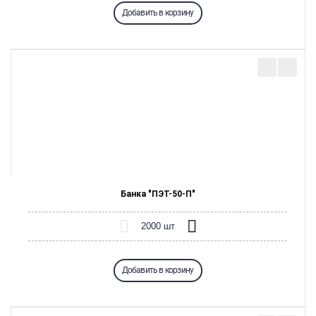
Добавить в корзину
Банка "ПЭТ-50-П"
Добавить в корзину