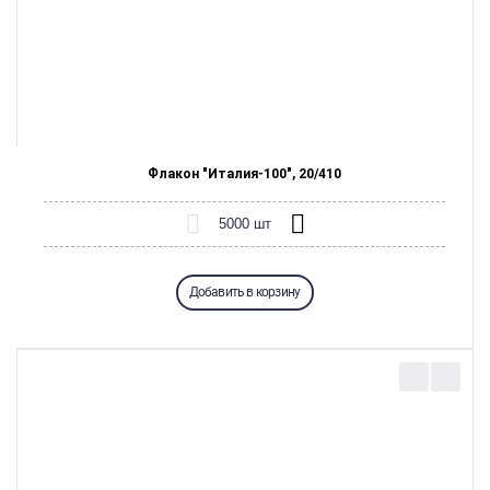
Флакон "Италия-100", 20/410
Добавить в корзину