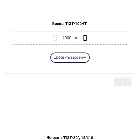
Банка "ПЭТ-100-П"
Добавить в корзину
Флакон "ПЭТ-30", 18/410