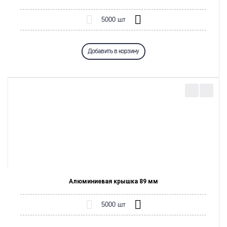
Добавить в корзину
Алюминиевая крышка 89 мм