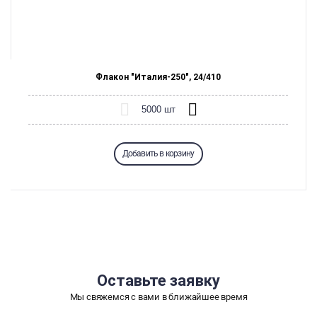
Флакон "Италия-250", 24/410
Добавить в корзину
Оставьте
заявку
Мы свяжемся с вами
в ближайшее время