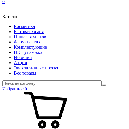
0
Каталог
Косметика
Бытовая химия
Пищевая упаковка
Фармацевтика
Комплектующие
ПЭТ упаковка
Новинки
Акции
Эксклюзивные проекты
Все товары
Избранное
0