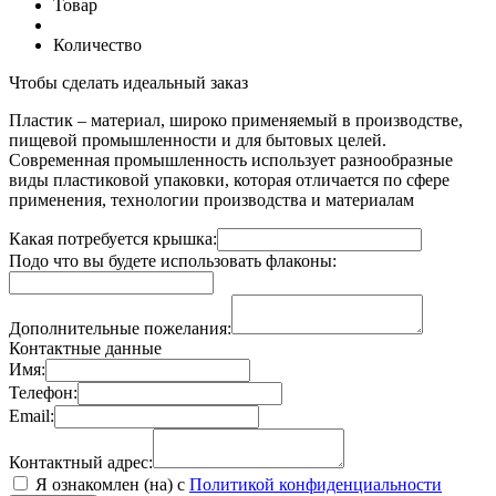
Товар
Количество
Чтобы сделать идеальный заказ
Пластик – материал, широко применяемый в производстве,
пищевой промышленности и для бытовых целей.
Современная промышленность использует разнообразные
виды пластиковой упаковки, которая отличается по сфере
применения, технологии производства и материалам
Какая потребуется крышка:
Подо что вы будете использовать флаконы:
Дополнительные пожелания:
Контактные данные
Имя:
Телефон:
Email:
Контактный адрес:
Я ознакомлен (на) с
Политикой конфиденциальности