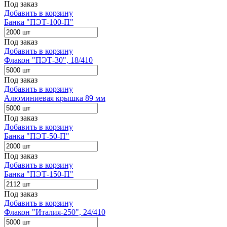
Под заказ
Добавить в корзину
Банка "ПЭТ-100-П"
Под заказ
Добавить в корзину
Флакон "ПЭТ-30", 18/410
Под заказ
Добавить в корзину
Алюминиевая крышка 89 мм
Под заказ
Добавить в корзину
Банка "ПЭТ-50-П"
Под заказ
Добавить в корзину
Банка "ПЭТ-150-П"
Под заказ
Добавить в корзину
Флакон "Италия-250", 24/410