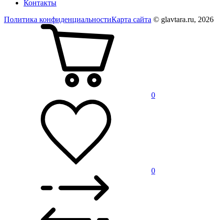
Контакты
Политика конфиденциальности
Карта сайта
© glavtara.ru, 2026
0
0