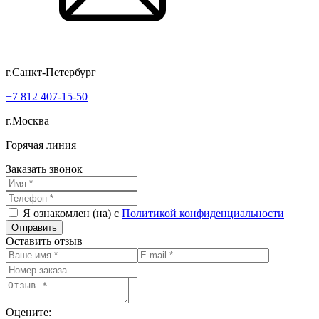
г.Санкт-Петербург
+7 812 407-15-50
г.Москва
Горячая линия
Заказать звонок
Я ознакомлен (на) с
Политикой конфиденциальности
Оставить отзыв
Оцените: