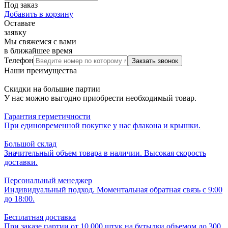
Под заказ
Добавить в корзину
Оставьте
заявку
Мы свяжемся с вами
в ближайшее время
Телефон
Наши преимущества
Скидки на большие партии
У нас можно выгодно приобрести необходимый товар.
Гарантия герметичности
При единовременной покупке у нас флакона и крышки.
Большой склад
Значительный объем товара в наличии. Высокая скорость
доставки.
Персональный менеджер
Индивидуальный подход. Моментальная обратная связь с 9:00
до 18:00.
Бесплатная доставка
При заказе партии от 10 000 штук на бутылки объемом до 300