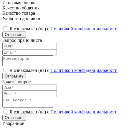
Итоговая оценка
Качество общения
Качество товара
Удобство доставки
Я ознакомлен (на) с
Политикой конфиденциальности
Запрос прайс-листа
Я ознакомлен (на) с
Политикой конфиденциальности
Задать вопрос
Я ознакомлен (на) с
Политикой конфиденциальности
Избранное