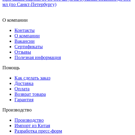
мл (по Санкт-Петербургу)
О компании
Контакты
О компании
Вакансии
Сертификаты
Отзывы
Полезная информация
Помощь
Как сделать заказ
Доставка
Оплата
Возврат товара
Гарантия
Производство
Производство
Импорт из Китая
Разработка пресс-форм