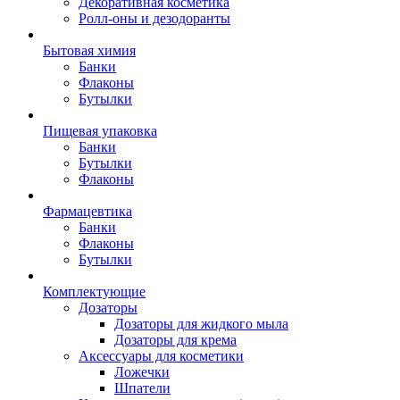
Декоративная косметика
Ролл-оны и дезодоранты
Бытовая химия
Банки
Флаконы
Бутылки
Пищевая упаковка
Банки
Бутылки
Флаконы
Фармацевтика
Банки
Флаконы
Бутылки
Комплектующие
Дозаторы
Дозаторы для жидкого мыла
Дозаторы для крема
Аксессуары для косметики
Ложечки
Шпатели