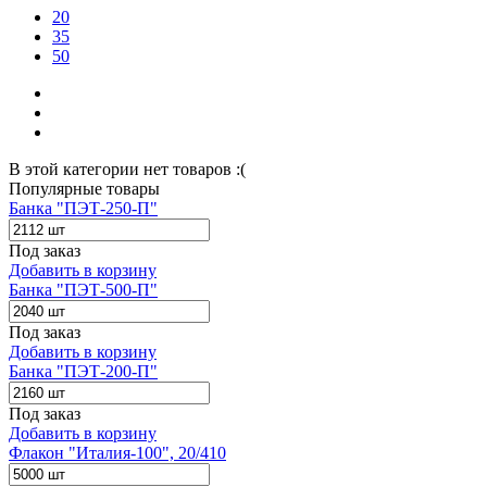
20
35
50
В этой категории нет товаров :(
Популярные товары
Банка "ПЭТ-250-П"
Под заказ
Добавить в корзину
Банка "ПЭТ-500-П"
Под заказ
Добавить в корзину
Банка "ПЭТ-200-П"
Под заказ
Добавить в корзину
Флакон "Италия-100", 20/410