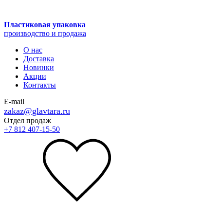
Пластиковая упаковка
производство и продажа
О нас
Доставка
Новинки
Акции
Контакты
E-mail
zakaz@glavtara.ru
Отдел продаж
+7 812 407-15-50